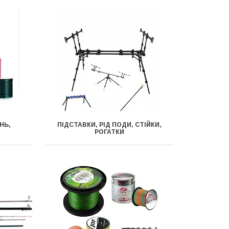
НЬ,
ПІДСТАВКИ, РІД ПОДИ, СТІЙКИ,
РОГАТКИ