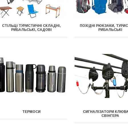
СТІЛЬЦІ ТУРИСТИЧНІ СКЛАДНІ,
ПОХІДНІ РЮКЗАКИ, ТУРИС
РИБАЛЬСЬКІ, САДОВІ
РИБАЛЬСЬКІ
ТЕРМОСИ
СИГНАЛІЗАТОРИ КЛЮВ
СВІНГЕРА