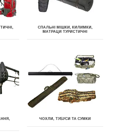
ТИЧНІ,
СПАЛЬНІ МІШКИ, КИЛИМКИ,
МАТРАЦИ ТУРИСТИЧНІ
АННЯ,
ЧОХЛИ, ТУБУСИ ТА СУМКИ