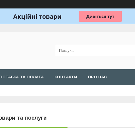
ОСТАВКА ТА ОПЛАТА
КОНТАКТИ
ПРО НАС
овари та послуги