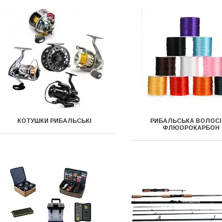
КОТУШКИ РИБАЛЬСЬКІ
РИБАЛЬСЬКА ВОЛОСІ
ФЛЮОРОКАРБОН