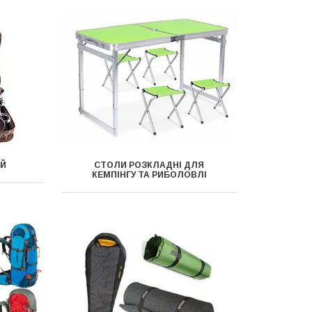
ИЙ
СТОЛИ РОЗКЛАДНІ ДЛЯ
КЕМПІНГУ ТА РИБОЛОВЛІ