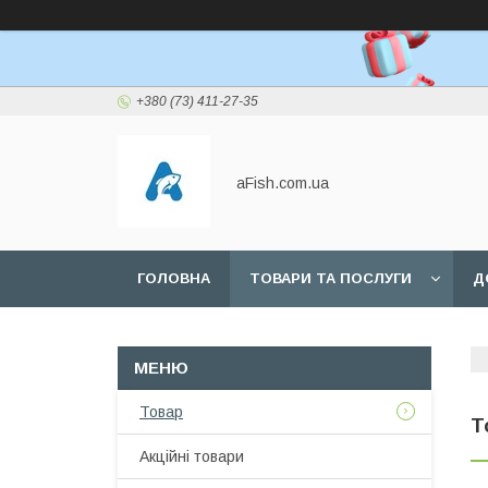
+380 (73) 411-27-35
aFish.com.ua
ГОЛОВНА
ТОВАРИ ТА ПОСЛУГИ
Д
Товар
Т
Акційні товари