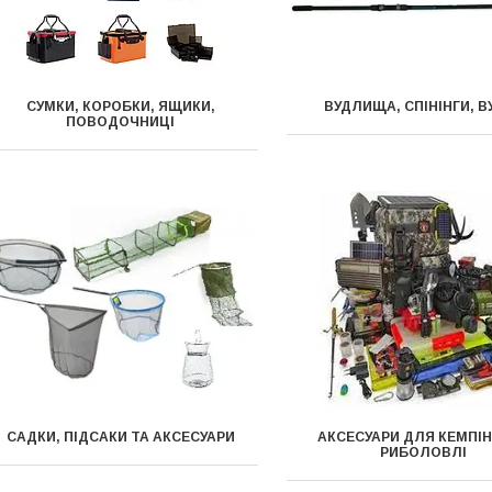
СУМКИ, КОРОБКИ, ЯЩИКИ,
ВУДЛИЩА, СПІНІНГИ, В
ПОВОДОЧНИЦІ
САДКИ, ПІДСАКИ ТА АКСЕСУАРИ
АКСЕСУАРИ ДЛЯ КЕМПІН
РИБОЛОВЛІ