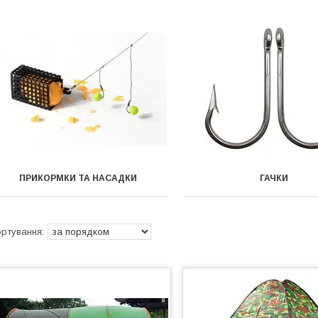
ПРИКОРМКИ ТА НАСАДКИ
ГАЧКИ