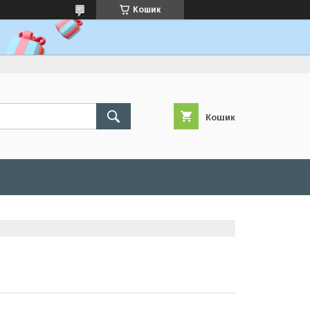
Кошик
Кошик