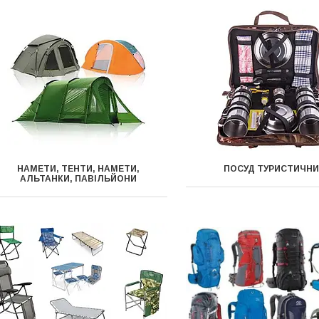
НАМЕТИ, ТЕНТИ, НАМЕТИ,
ПОСУД ТУРИСТИЧН
АЛЬТАНКИ, ПАВІЛЬЙОНИ