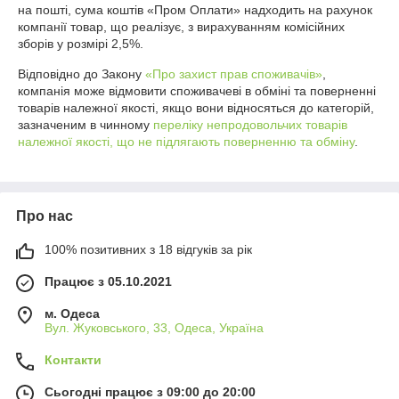
на пошті, сума коштів «Пром Оплати» надходить на рахунок 
компанії товар, що реалізує, з вирахуванням комісійних 
зборів у розмірі 2,5%.
Відповідно до Закону
«Про захист прав споживачів»
,
компанія може відмовити споживачеві в обміні та поверненні
товарів належної якості, якщо вони відносяться до категорій,
зазначеним в чинному
переліку непродовольчих товарів
належної якості, що не підлягають поверненню та обміну
.
Про нас
100% позитивних з 18 відгуків за рік
Працює з 05.10.2021
м. Одеса
Вул. Жуковського, 33, Одеса, Україна
Контакти
Сьогодні працює з 09:00 до 20:00