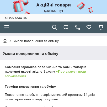
aFish.com.ua
Умови повернення та обміну
Умови повернення та обміну
Компанія здійснює повернення та обмін товарів
належної якості згідно Закону
«Про захист прав
споживачів»
.
Терміни повернення та обміну
Повернення та обмін товарів можливий протягом
14 днів
після отримання товару покупцем.