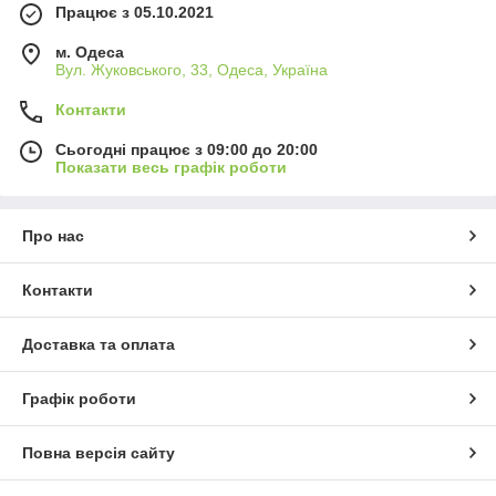
Працює з 05.10.2021
м. Одеса
Вул. Жуковського, 33, Одеса, Україна
Контакти
Сьогодні працює з 09:00 до 20:00
Показати весь графік роботи
Про нас
Контакти
Доставка та оплата
Графік роботи
Повна версія сайту