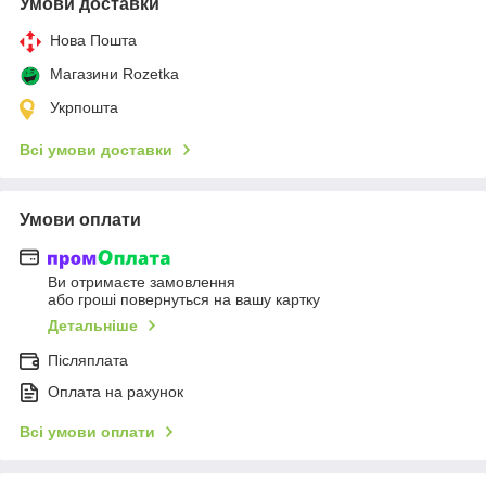
Умови доставки
Нова Пошта
Магазини Rozetka
Укрпошта
Всі умови доставки
Умови оплати
Ви отримаєте замовлення
або гроші повернуться на вашу картку
Детальніше
Післяплата
Оплата на рахунок
Всі умови оплати