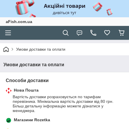
aFish.com.ua
Умови доставки та оплати
Умови доставки та оплати
Способи доставки
Нова Пошта
Вартість доставки розраховується по тарифам 
перевізника. Мінімальна вартість доставки від 80 грн. 
Більш детальну інформацію можете дізнатися у 
менеджера.
Магазини Rozetka