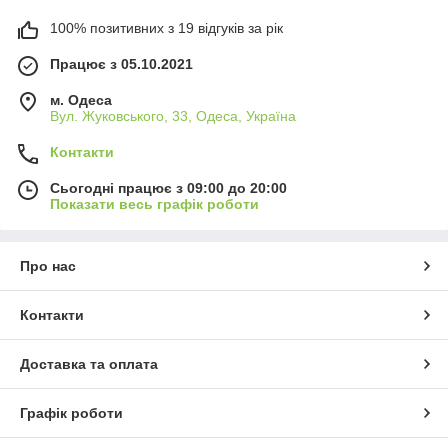
100% позитивних з 19 відгуків за рік
Працює з 05.10.2021
м. Одеса
Вул. Жуковського, 33, Одеса, Україна
Контакти
Сьогодні працює з 09:00 до 20:00
Показати весь графік роботи
Про нас
Контакти
Доставка та оплата
Графік роботи