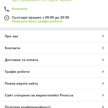
Контакти
Сьогодні працює з 09:00 до 20:00
Показати весь графік роботи
Про нас
Контакти
Доставка та оплата
Графік роботи
Повна версія сайту
Сайт створено на маркетплейсі
Prom.ua
Політика конфіденційності