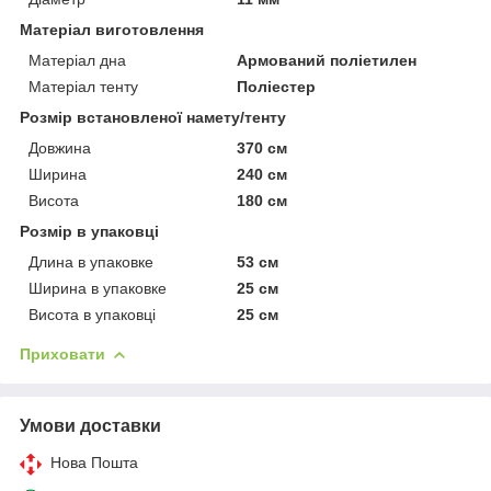
Матеріал виготовлення
Матеріал дна
Армований поліетилен
Матеріал тенту
Поліестер
Розмір встановленої намету/тенту
Довжина
370 см
Ширина
240 см
Висота
180 см
Розмір в упаковці
Длина в упаковке
53 см
Ширина в упаковке
25 см
Висота в упаковці
25 см
Приховати
Умови доставки
Нова Пошта