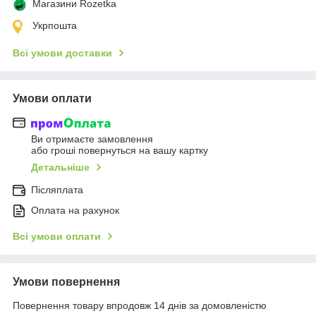
Магазини Rozetka
Укрпошта
Всі умови доставки
Умови оплати
Ви отримаєте замовлення
або гроші повернуться на вашу картку
Детальніше
Післяплата
Оплата на рахунок
Всі умови оплати
Умови повернення
Повернення товару впродовж 14 днів за домовленістю