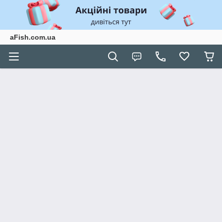
aFish.com.ua