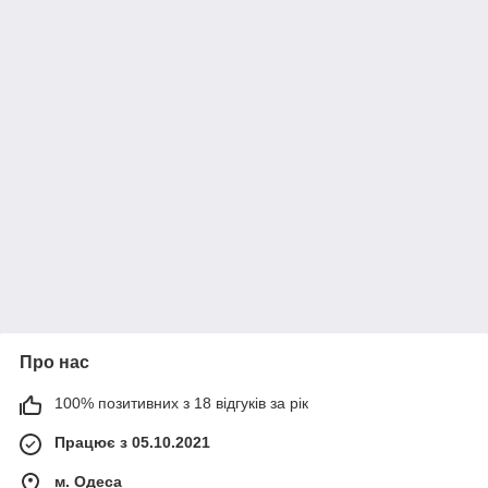
Про нас
100% позитивних з 18 відгуків за рік
Працює з 05.10.2021
м. Одеса