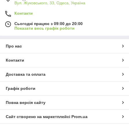
Вул. Жуковського, 33, Одеса, Україна
Контакти
Сьогодні працює з 09:00 до 20:00
Показати весь графік роботи
Про нас
Контакти
Доставка та оплата
Графік роботи
Повна версія сайту
Сайт створено на маркетплейсі
Prom.ua