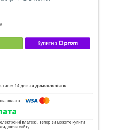
9
Купити з
ротягом 14 днів
за домовленістю
 електронні платежі. Тепер ви можете купити
окидаючи сайту.