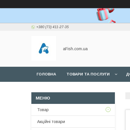
+380 (73) 411-27-35
aFish.com.ua
ГОЛОВНА
ТОВАРИ ТА ПОСЛУГИ
Д
Товар
Акційні товари