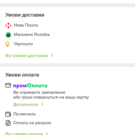
Умови доставки
Нова Пошта
Магазини Rozetka
Укрпошта
Всі умови доставки
Умови оплати
Ви отримаєте замовлення
або гроші повернуться на вашу картку
Детальніше
Післяплата
Оплата на рахунок
Всі умови оплати