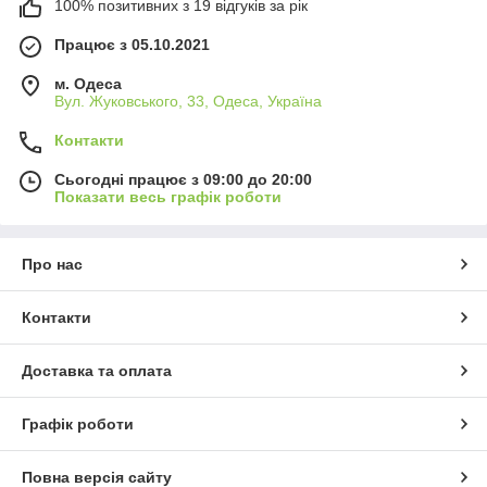
100% позитивних з 19 відгуків за рік
Працює з 05.10.2021
м. Одеса
Вул. Жуковського, 33, Одеса, Україна
Контакти
Сьогодні працює з 09:00 до 20:00
Показати весь графік роботи
Про нас
Контакти
Доставка та оплата
Графік роботи
Повна версія сайту