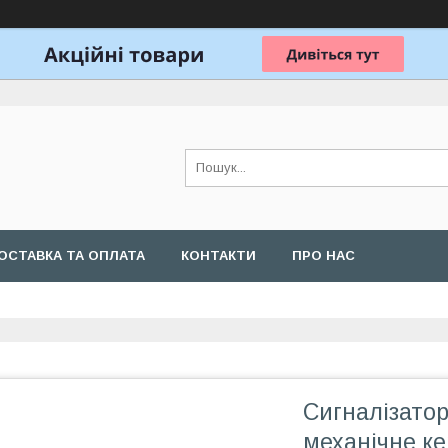
ОСТАВКА ТА ОПЛАТА
КОНТАКТИ
ПРО НАС
Сигналізатор
механічне к