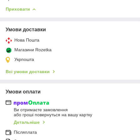
Приховати
Умови доставки
Нова Пошта
Магазини Rozetka
Укрпошта
Всі умови доставки
Умови оплати
Ви отримаєте замовлення
або гроші повернуться на вашу картку
Детальніше
Післяплата