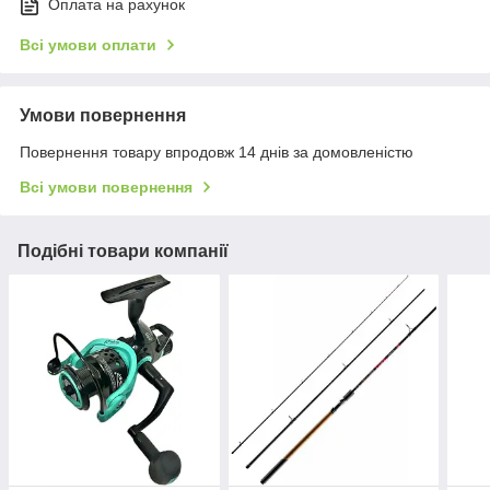
Оплата на рахунок
Всі умови оплати
Умови повернення
Повернення товару впродовж 14 днів за домовленістю
Всі умови повернення
Подібні товари компанії