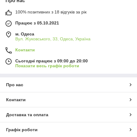
Про нас
100% позитивних з 18 відгуків за рік
Працює з 05.10.2021
м. Одеса
Вул. Жуковського, 33, Одеса, Україна
Контакти
Сьогодні працює з 09:00 до 20:00
Показати весь графік роботи
Про нас
Контакти
Доставка та оплата
Графік роботи