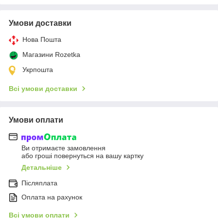
Умови доставки
Нова Пошта
Магазини Rozetka
Укрпошта
Всі умови доставки
Умови оплати
Ви отримаєте замовлення
або гроші повернуться на вашу картку
Детальніше
Післяплата
Оплата на рахунок
Всі умови оплати