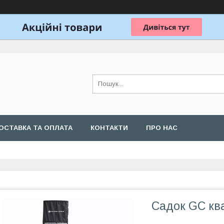
ОСТАВКА ТА ОПЛАТА
КОНТАКТИ
ПРО НАС
Садок GC кв