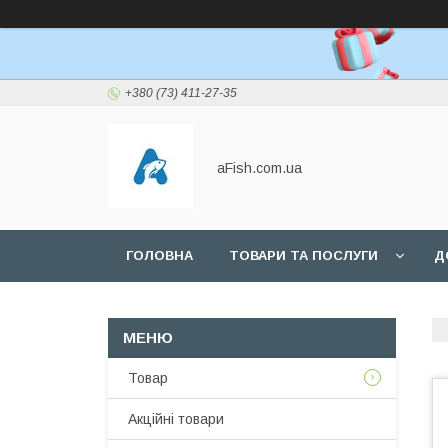
+380 (73) 411-27-35
aFish.com.ua
ГОЛОВНА
ТОВАРИ ТА ПОСЛУГИ
Д
Товар
Акційні товари