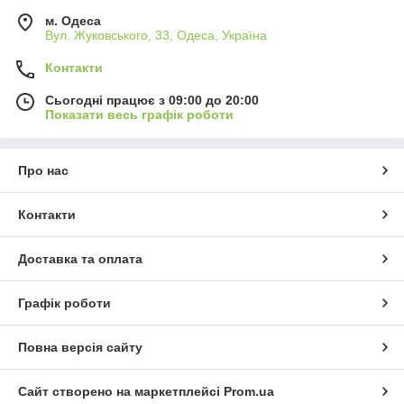
м. Одеса
Вул. Жуковського, 33, Одеса, Україна
Контакти
Сьогодні працює з 09:00 до 20:00
Показати весь графік роботи
Про нас
Контакти
Доставка та оплата
Графік роботи
Повна версія сайту
Сайт створено на маркетплейсі
Prom.ua