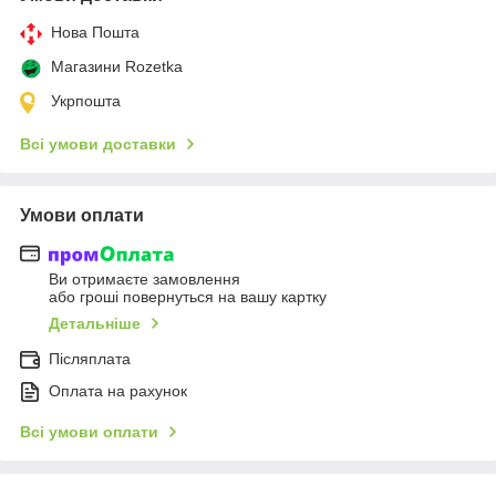
Нова Пошта
Магазини Rozetka
Укрпошта
Всі умови доставки
Умови оплати
Ви отримаєте замовлення
або гроші повернуться на вашу картку
Детальніше
Післяплата
Оплата на рахунок
Всі умови оплати