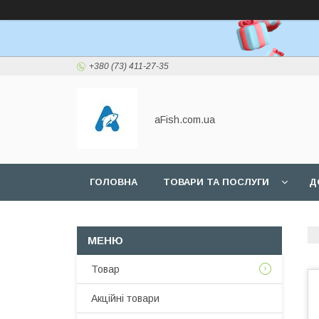
+380 (73) 411-27-35
aFish.com.ua
ГОЛОВНА
ТОВАРИ ТА ПОСЛУГИ
Д
Товар
Акційні товари