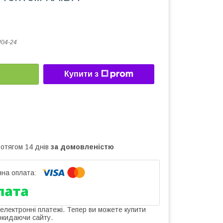
04-24
Купити з
ротягом 14 днів
за домовленістю
 електронні платежі. Тепер ви можете купити
окидаючи сайту.