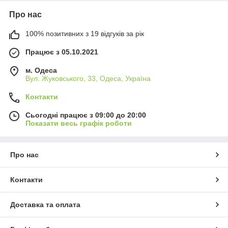
Про нас
100% позитивних з 19 відгуків за рік
Працює з 05.10.2021
м. Одеса
Вул. Жуковського, 33, Одеса, Україна
Контакти
Сьогодні працює з 09:00 до 20:00
Показати весь графік роботи
Про нас
Контакти
Доставка та оплата