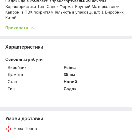
Садок йде в комплекті з транспортувальним чохлом.
Характеристики Тип: Садок Форма: Круглий Матеріал сітки:
Капрон із ПВХ покриттям Кількість в упаковці, шт: 1 Виробник:
Китай
Приховати
Характеристики
Основні атрибути
Виробник
Feima
Діаметр
35 см
Стан
Новий
Тип
Садок
Умови доставки
Нова Пошта