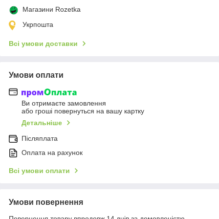
Магазини Rozetka
Укрпошта
Всі умови доставки
Умови оплати
Ви отримаєте замовлення
або гроші повернуться на вашу картку
Детальніше
Післяплата
Оплата на рахунок
Всі умови оплати
Умови повернення
Повернення товару впродовж 14 днів за домовленістю