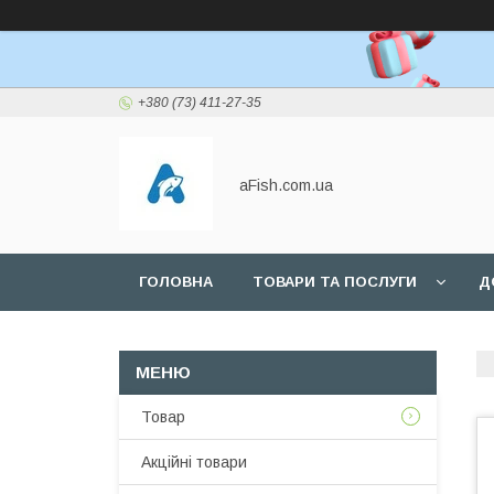
+380 (73) 411-27-35
aFish.com.ua
ГОЛОВНА
ТОВАРИ ТА ПОСЛУГИ
Д
Товар
Акційні товари