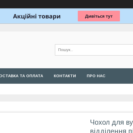
ОСТАВКА ТА ОПЛАТА
КОНТАКТИ
ПРО НАС
Чохол для в
відділення п