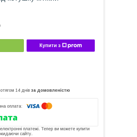
0
Купити з
ротягом 14 днів
за домовленістю
 електронні платежі. Тепер ви можете купити
окидаючи сайту.