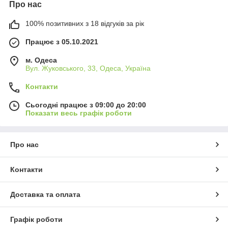
Про нас
100% позитивних з 18 відгуків за рік
Працює з 05.10.2021
м. Одеса
Вул. Жуковського, 33, Одеса, Україна
Контакти
Сьогодні працює з 09:00 до 20:00
Показати весь графік роботи
Про нас
Контакти
Доставка та оплата
Графік роботи