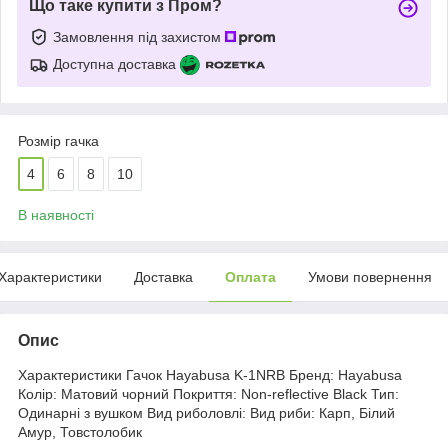
Що таке купити з Пром?
Замовлення під захистом
Доступна доставка
Розмір гачка
4
6
8
10
В наявності
Характеристики
Доставка
Оплата
Умови повернення
Опис
Характеристики Гачок Hayabusa K-1NRB Бренд: Hayabusa
Колір: Матовий чорний Покриття: Non-reflective Black Тип:
Одинарні з вушком Вид риболовлі: Вид риби: Карп, Білий
Амур, Товстолобик