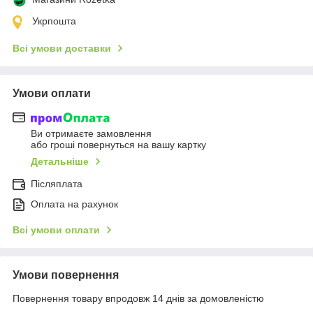
Укрпошта
Всі умови доставки
Умови оплати
Ви отримаєте замовлення
або гроші повернуться на вашу картку
Детальніше
Післяплата
Оплата на рахунок
Всі умови оплати
Умови повернення
Повернення товару впродовж 14 днів за домовленістю