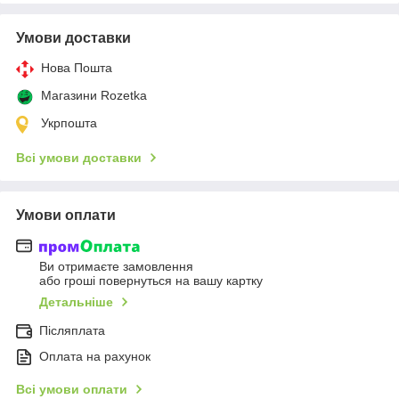
Умови доставки
Нова Пошта
Магазини Rozetka
Укрпошта
Всі умови доставки
Умови оплати
Ви отримаєте замовлення
або гроші повернуться на вашу картку
Детальніше
Післяплата
Оплата на рахунок
Всі умови оплати