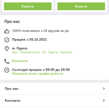
Купити
Купити
Про нас
100% позитивних з 18 відгуків за рік
Працює з 05.10.2021
м. Одеса
Вул. Жуковського, 33, Одеса, Україна
Контакти
Сьогодні працює з 09:00 до 20:00
Показати весь графік роботи
Про нас
Контакти