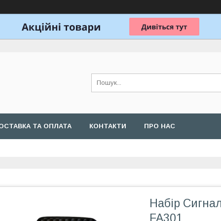
ОСТАВКА ТА ОПЛАТА
КОНТАКТИ
ПРО НАС
Набір Сигнал
FA301