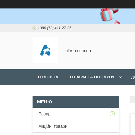
+380 (73) 411-27-35
aFish.com.ua
ГОЛОВНА
ТОВАРИ ТА ПОСЛУГИ
Д
Товар
Акційні товари