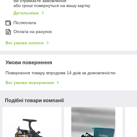
Ви отримаєте замовлення
або гроші повернуться на вашу картку
Детальніше
Післяплата
Оплата на рахунок
Всі умови оплати
Умови повернення
Повернення товару впродовж 14 днів за домовленістю
Всі умови повернення
Подібні товари компанії