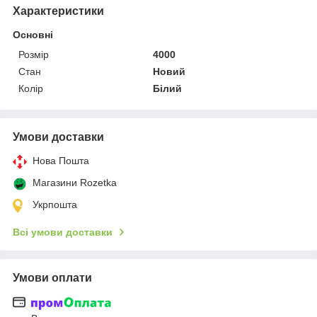
Характеристики
Основні
Розмір
4000
Стан
Новий
Колір
Білий
Умови доставки
Нова Пошта
Магазини Rozetka
Укрпошта
Всі умови доставки
Умови оплати