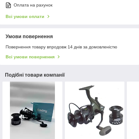
Оплата на рахунок
Всі умови оплати
Умови повернення
Повернення товару впродовж 14 днів за домовленістю
Всі умови повернення
Подібні товари компанії