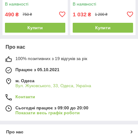
В наявності
В наявності
490
1 032
₴
₴
750 ₴
1 200 ₴
Купити
Купити
Про нас
100% позитивних з 19 відгуків за рік
Працює з 05.10.2021
м. Одеса
Вул. Жуковського, 33, Одеса, Україна
Контакти
Сьогодні працює з 09:00 до 20:00
Показати весь графік роботи
Про нас