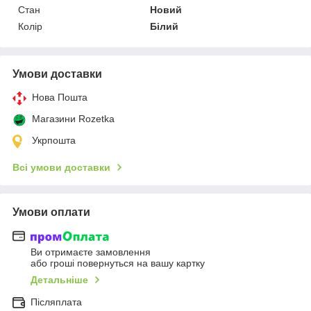
Стан
Новий
Колір
Білий
Умови доставки
Нова Пошта
Магазини Rozetka
Укрпошта
Всі умови доставки
Умови оплати
Ви отримаєте замовлення
або гроші повернуться на вашу картку
Детальніше
Післяплата