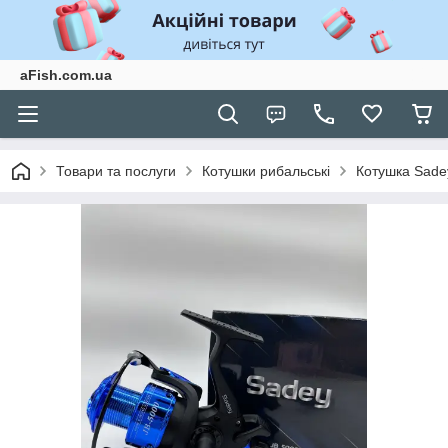
aFish.com.ua
Товари та послуги
Котушки рибальські
Котушка Sade