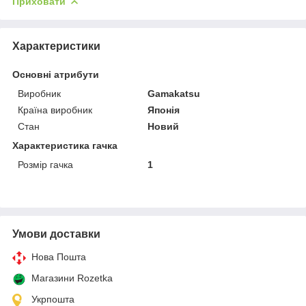
Приховати
Характеристики
Основні атрибути
Виробник
Gamakatsu
Країна виробник
Японія
Стан
Новий
Характеристика гачка
Розмір гачка
1
Умови доставки
Нова Пошта
Магазини Rozetka
Укрпошта