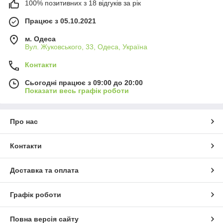
100% позитивних з 18 відгуків за рік
Працює з 05.10.2021
м. Одеса
Вул. Жуковського, 33, Одеса, Україна
Контакти
Сьогодні працює з 09:00 до 20:00
Показати весь графік роботи
Про нас
Контакти
Доставка та оплата
Графік роботи
Повна версія сайту