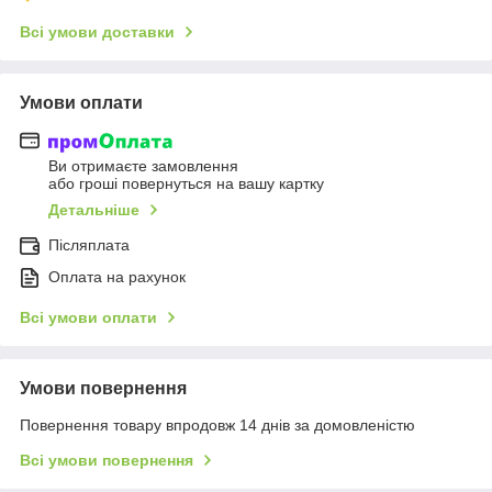
Всі умови доставки
Умови оплати
Ви отримаєте замовлення
або гроші повернуться на вашу картку
Детальніше
Післяплата
Оплата на рахунок
Всі умови оплати
Умови повернення
Повернення товару впродовж 14 днів за домовленістю
Всі умови повернення