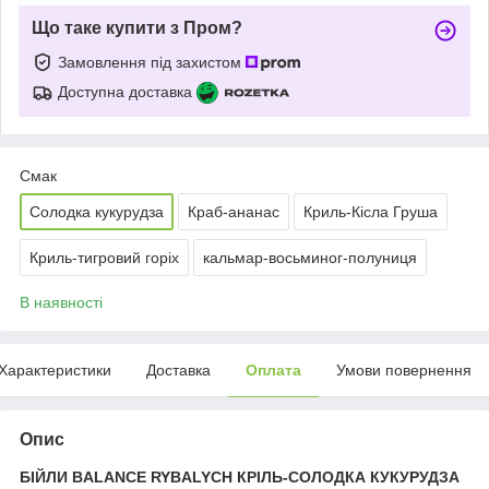
Що таке купити з Пром?
Замовлення під захистом
Доступна доставка
Смак
Солодка кукурудза
Краб-ананас
Криль-Кісла Груша
Криль-тигровий горіх
кальмар-восьминог-полуниця
В наявності
Характеристики
Доставка
Оплата
Умови повернення
Опис
БІЙЛИ BALANCE RYBALYCH КРІЛЬ-СОЛОДКА КУКУРУДЗА