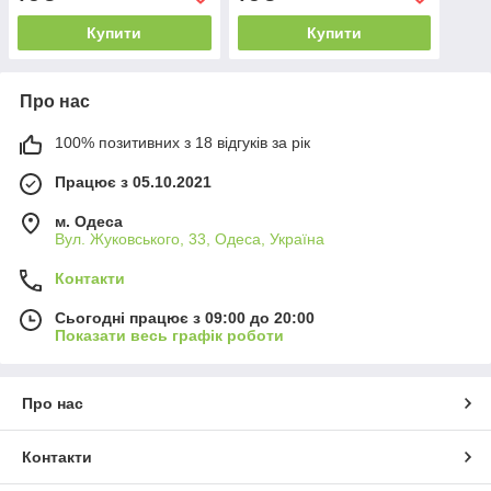
Купити
Купити
Про нас
100% позитивних з 18 відгуків за рік
Працює з 05.10.2021
м. Одеса
Вул. Жуковського, 33, Одеса, Україна
Контакти
Сьогодні працює з 09:00 до 20:00
Показати весь графік роботи
Про нас
Контакти