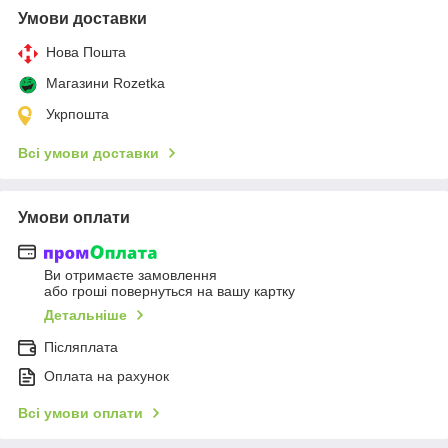
Умови доставки
Нова Пошта
Магазини Rozetka
Укрпошта
Всі умови доставки
Умови оплати
Ви отримаєте замовлення
або гроші повернуться на вашу картку
Детальніше
Післяплата
Оплата на рахунок
Всі умови оплати