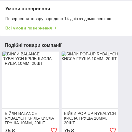
Умови повернення
Повернення товару впродовж 14 днів за домовленістю
Всі умови повернення
Подібні товари компанії
БІЙЛИ BALANCE
БІЙЛИ POP-UP RYBALYCH
RYBALYCH КРІЛЬ-КИСЛА
КИСЛА ГРУША 10ММ,
ГРУША 10ММ, 20ШТ
20ШТ
75
75
₴
₴