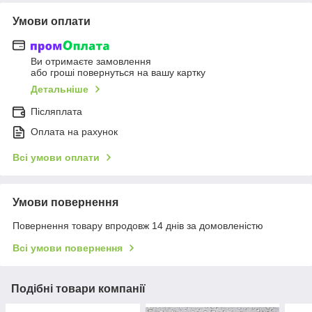
Умови оплати
Ви отримаєте замовлення
або гроші повернуться на вашу картку
Детальніше
Післяплата
Оплата на рахунок
Всі умови оплати
Умови повернення
Повернення товару впродовж 14 днів за домовленістю
Всі умови повернення
Подібні товари компанії