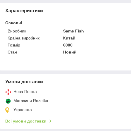
Характеристики
Основні
Виробник
Sams Fish
Країна виробник
Китай
Розмір
6000
Стан
Новий
Умови доставки
Нова Пошта
Магазини Rozetka
Укрпошта
Всі умови доставки