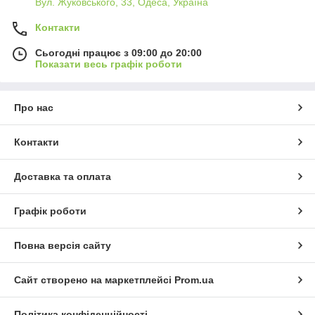
Вул. Жуковського, 33, Одеса, Україна
Контакти
Сьогодні працює з 09:00 до 20:00
Показати весь графік роботи
Про нас
Контакти
Доставка та оплата
Графік роботи
Повна версія сайту
Сайт створено на маркетплейсі
Prom.ua
Політика конфіденційності