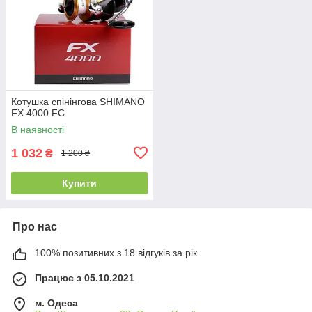
Котушка спінінгова SHIMANO
FX 4000 FC
В наявності
1 032
₴
1 200 ₴
Купити
Про нас
100% позитивних з 18 відгуків за рік
Працює з 05.10.2021
м. Одеса