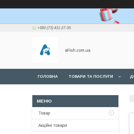
+380 (73) 411-27-35
aFish.com.ua
ГОЛОВНА
ТОВАРИ ТА ПОСЛУГИ
Д
Товар
Акційні товари