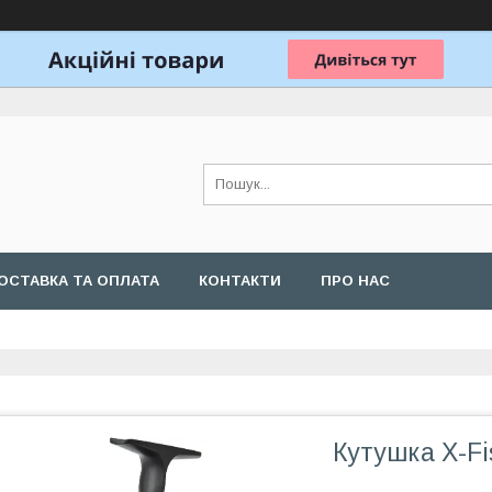
ОСТАВКА ТА ОПЛАТА
КОНТАКТИ
ПРО НАС
Кутушка X-Fi