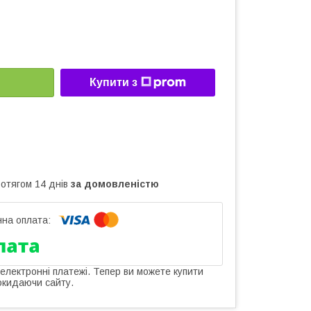
Купити з
ротягом 14 днів
за домовленістю
 електронні платежі. Тепер ви можете купити
окидаючи сайту.