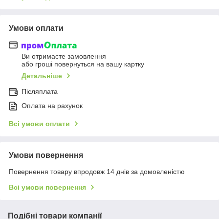
Умови оплати
Ви отримаєте замовлення
або гроші повернуться на вашу картку
Детальніше
Післяплата
Оплата на рахунок
Всі умови оплати
Умови повернення
Повернення товару впродовж 14 днів за домовленістю
Всі умови повернення
Подібні товари компанії