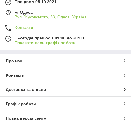
Працює з 05.10.2021
м. Одеса
Вул. Жуковського, 33, Одеса, Україна
Контакти
Сьогодні працює з 09:00 до 20:00
Показати весь графік роботи
Про нас
Контакти
Доставка та оплата
Графік роботи
Повна версія сайту