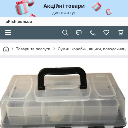
aFish.com.ua
Товари та послуги
Сумки, коробки, ящики, поводочниці