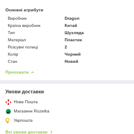
Основні атрибути
Виробник
Dragon
Країна виробник
Китай
Тип
Шухляда
Матеріал
Пластик
Розсувні полиці
2
Колір
Чорний
Стан
Новий
Приховати
Умови доставки
Нова Пошта
Магазини Rozetka
Укрпошта
Всі умови доставки