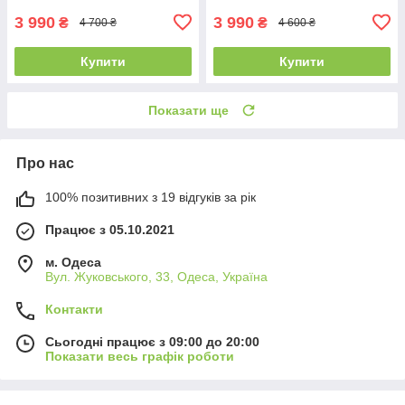
3 990
3 990
₴
₴
4 700 ₴
4 600 ₴
Купити
Купити
Показати ще
Про нас
100% позитивних з 19 відгуків за рік
Працює з 05.10.2021
м. Одеса
Вул. Жуковського, 33, Одеса, Україна
Контакти
Сьогодні працює з 09:00 до 20:00
Показати весь графік роботи