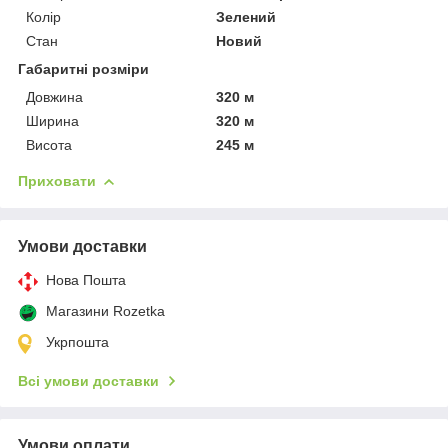
Колір
Зелений
Стан
Новий
Габаритні розміри
Довжина
320 м
Ширина
320 м
Висота
245 м
Приховати
Умови доставки
Нова Пошта
Магазини Rozetka
Укрпошта
Всі умови доставки
Умови оплати