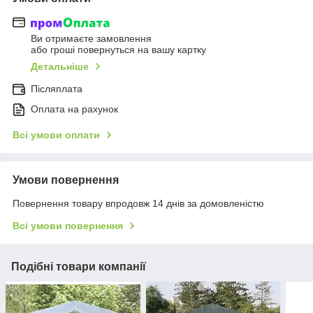
Ви отримаєте замовлення
або гроші повернуться на вашу картку
Детальніше
Післяплата
Оплата на рахунок
Всі умови оплати
Умови повернення
Повернення товару впродовж 14 днів за домовленістю
Всі умови повернення
Подібні товари компанії