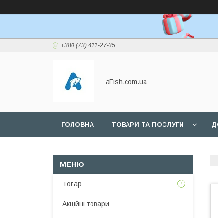
+380 (73) 411-27-35
aFish.com.ua
ГОЛОВНА
ТОВАРИ ТА ПОСЛУГИ
Д
Товар
Акційні товари