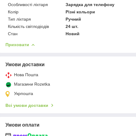
Особливості ліхтаря
Зарядка для телефону
Колір
Різні кольори
Тип ліхтаря
Ручний
Кількість світлодіодів
24 шт.
Стан
Новий
Приховати
Умови доставки
Нова Пошта
Магазини Rozetka
Укрпошта
Всі умови доставки
Умови оплати