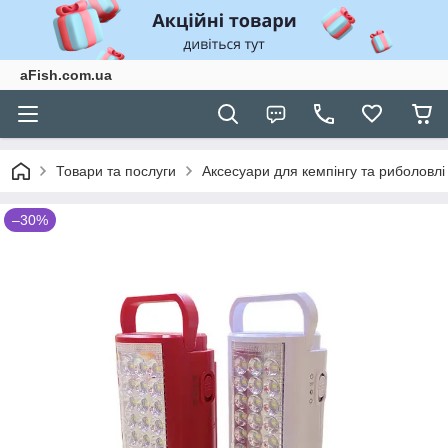
aFish.com.ua
Товари та послуги
Аксесуари для кемпінгу та риболовлі
–30%