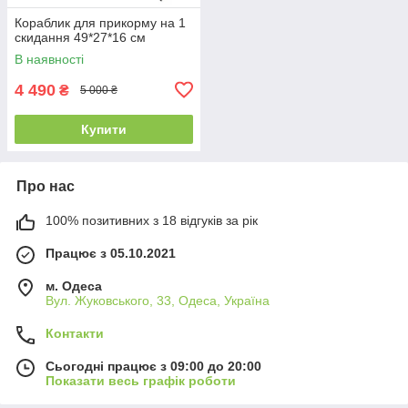
Кораблик для прикорму на 1
скидання 49*27*16 см
В наявності
4 490
₴
5 000 ₴
Купити
Про нас
100% позитивних з 18 відгуків за рік
Працює з 05.10.2021
м. Одеса
Вул. Жуковського, 33, Одеса, Україна
Контакти
Сьогодні працює з 09:00 до 20:00
Показати весь графік роботи