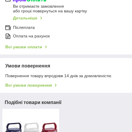
Ви отримаєте замовлення
або гроші повернуться на вашу картку
Детальніше
Післяплата
Оплата на рахунок
Всі умови оплати
Умови повернення
Повернення товару впродовж 14 днів за домовленістю
Всі умови повернення
Подібні товари компанії