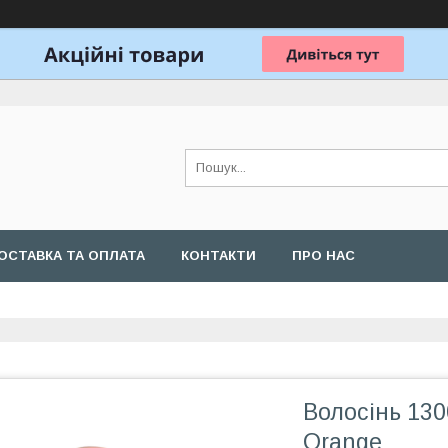
ОСТАВКА ТА ОПЛАТА
КОНТАКТИ
ПРО НАС
Волосінь 130
Orange