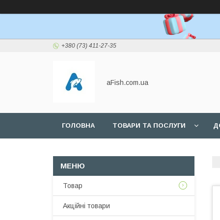
+380 (73) 411-27-35
aFish.com.ua
ГОЛОВНА
ТОВАРИ ТА ПОСЛУГИ
Д
Товар
Акційні товари