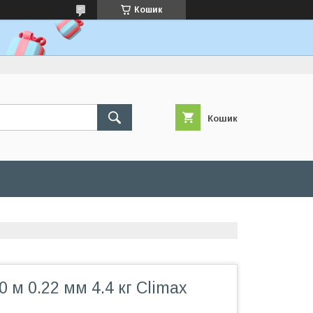
Кошик
Кошик
0 м 0.22 мм 4.4 кг Climax