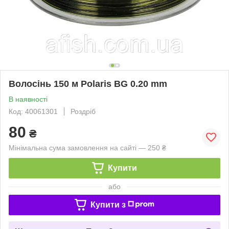
Волосінь 150 м Polaris BG 0.20 mm
В наявності
Код: 40061301
Роздріб
80
₴
Мінімальна сума замовлення на сайті — 250 ₴
Купити
або
Купити з