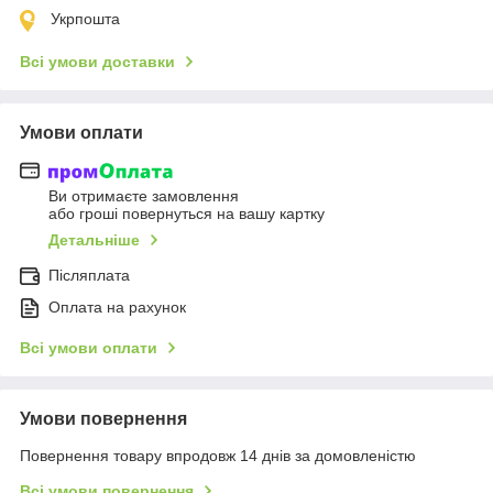
Укрпошта
Всі умови доставки
Умови оплати
Ви отримаєте замовлення
або гроші повернуться на вашу картку
Детальніше
Післяплата
Оплата на рахунок
Всі умови оплати
Умови повернення
Повернення товару впродовж 14 днів за домовленістю
Всі умови повернення