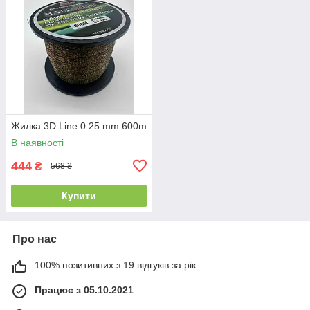
Жилка 3D Line 0.25 mm 600m
В наявності
444
₴
568 ₴
Купити
Про нас
100% позитивних з 19 відгуків за рік
Працює з 05.10.2021