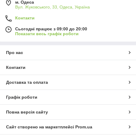
м. Одеса
Вул. Жуковського, 33, Одеса, Україна
Контакти
Сьогодні працює з 09:00 до 20:00
Показати весь графік роботи
Про нас
Контакти
Доставка та оплата
Графік роботи
Повна версія сайту
Сайт створено на маркетплейсі
Prom.ua