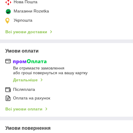
Нова Пошта
Магазини Rozetka
Укрпошта
Всі умови доставки
Умови оплати
Ви отримаєте замовлення
або гроші повернуться на вашу картку
Детальніше
Післяплата
Оплата на рахунок
Всі умови оплати
Умови повернення