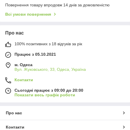
Повернення товару впродовж 14 днів за домовленістю
Всі умови повернення
Про нас
100% позитивних з 18 відгуків за рік
Працює з 05.10.2021
м. Одеса
Вул. Жуковського, 33, Одеса, Україна
Контакти
Сьогодні працює з 09:00 до 20:00
Показати весь графік роботи
Про нас
Контакти