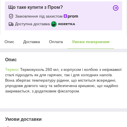
Що таке купити з Пром?
Замовлення під захистом
Доступна доставка
Опис
Доставка
Оплата
Умови повернення
Опис
Термос
Термокухоль 260 мл, з корпусом і колбою з неіржавкої
сталі підходить як для гарячих, так і для холодних напоїв.
Вона зберігає температуру рідини, що міститься всередині,
упродовж довгого часу та забезпечена кришкою, що надійно
закривається, з додатковим фіксатором.
Умови доставки