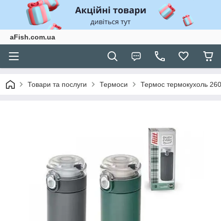
aFish.com.ua
Товари та послуги
Термоси
Термос термокухоль 260 