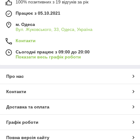
100% позитивних з 19 відгуків за рік
Працює з 05.10.2021
м. Одеса
Вул. Жуковського, 33, Одеса, Україна
Контакти
Сьогодні працює з 09:00 до 20:00
Показати весь графік роботи
Про нас
Контакти
Доставка та оплата
Графік роботи
Повна версія сайту