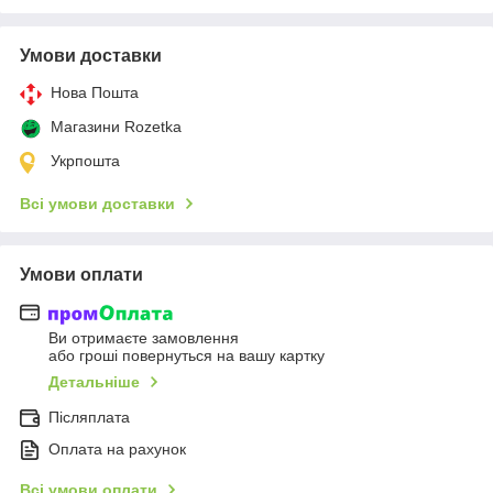
Умови доставки
Нова Пошта
Магазини Rozetka
Укрпошта
Всі умови доставки
Умови оплати
Ви отримаєте замовлення
або гроші повернуться на вашу картку
Детальніше
Післяплата
Оплата на рахунок
Всі умови оплати