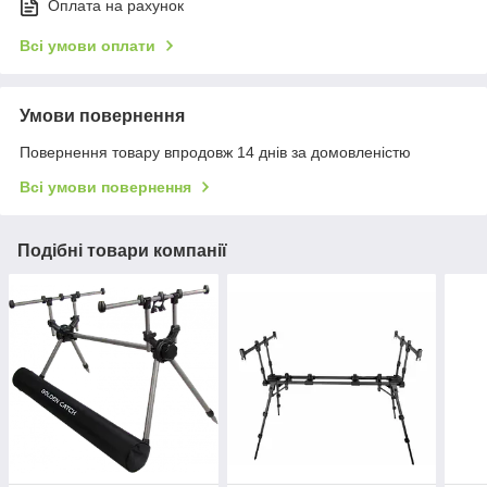
Оплата на рахунок
Всі умови оплати
Умови повернення
Повернення товару впродовж 14 днів за домовленістю
Всі умови повернення
Подібні товари компанії