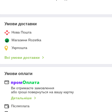
Умови доставки
Нова Пошта
Магазини Rozetka
Укрпошта
Всі умови доставки
Умови оплати
Ви отримаєте замовлення
або гроші повернуться на вашу картку
Детальніше
Післяплата