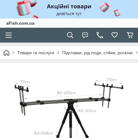
aFish.com.ua
Товари та послуги
Підставки, рід поди, стійки, рогатки