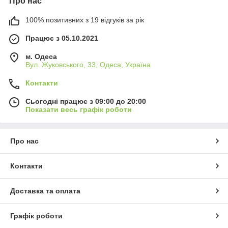
Про нас
100% позитивних з 19 відгуків за рік
Працює з 05.10.2021
м. Одеса
Вул. Жуковського, 33, Одеса, Україна
Контакти
Сьогодні працює з 09:00 до 20:00
Показати весь графік роботи
Про нас
Контакти
Доставка та оплата
Графік роботи