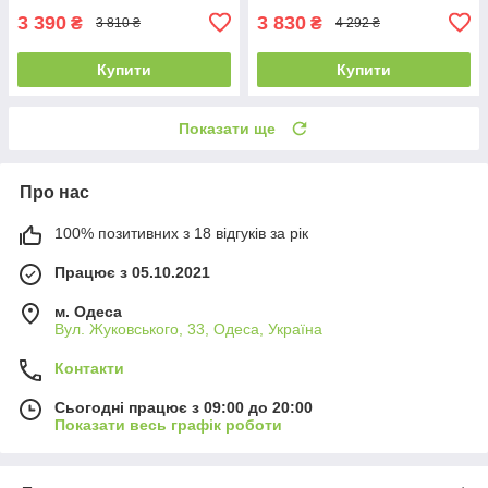
3 390
3 830
₴
₴
3 810 ₴
4 292 ₴
Купити
Купити
Показати ще
Про нас
100% позитивних з 18 відгуків за рік
Працює з 05.10.2021
м. Одеса
Вул. Жуковського, 33, Одеса, Україна
Контакти
Сьогодні працює з 09:00 до 20:00
Показати весь графік роботи