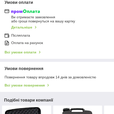
Умови оплати
Ви отримаєте замовлення
або гроші повернуться на вашу картку
Детальніше
Післяплата
Оплата на рахунок
Всі умови оплати
Умови повернення
Повернення товару впродовж 14 днів за домовленістю
Всі умови повернення
Подібні товари компанії