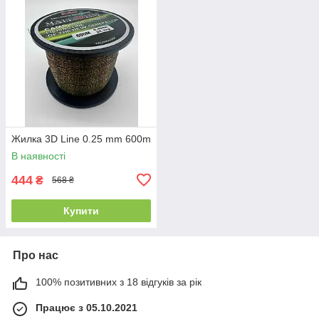
Жилка 3D Line 0.25 mm 600m
В наявності
444
₴
568 ₴
Купити
Про нас
100% позитивних з 18 відгуків за рік
Працює з 05.10.2021