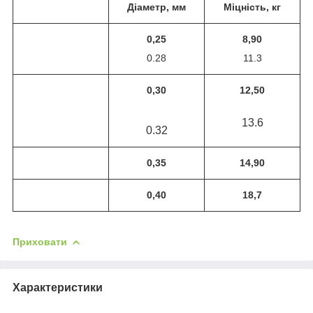
Діаметр, мм
Міцність, кг
0,25
8,90
0.28
11.3
0,30
12,50
13.6
0.32
0,35
14,90
0,40
18,7
Приховати
Характеристики