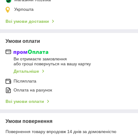
Укрпошта
Всі умови доставки
Умови оплати
Ви отримаєте замовлення
або гроші повернуться на вашу картку
Детальніше
Післяплата
Оплата на рахунок
Всі умови оплати
Умови повернення
Повернення товару впродовж 14 днів за домовленістю