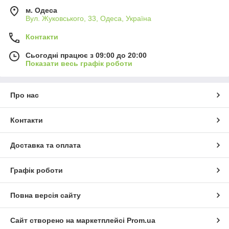
м. Одеса
Вул. Жуковського, 33, Одеса, Україна
Контакти
Сьогодні працює з 09:00 до 20:00
Показати весь графік роботи
Про нас
Контакти
Доставка та оплата
Графік роботи
Повна версія сайту
Сайт створено на маркетплейсі
Prom.ua