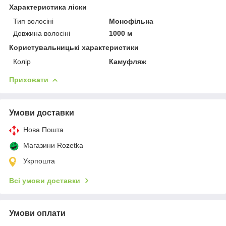
Характеристика ліски
Тип волосіні
Монофільна
Довжина волосіні
1000 м
Користувальницькі характеристики
Колір
Камуфляж
Приховати
Умови доставки
Нова Пошта
Магазини Rozetka
Укрпошта
Всі умови доставки
Умови оплати