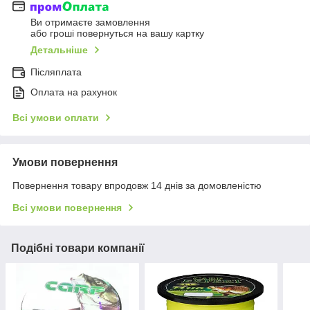
Ви отримаєте замовлення
або гроші повернуться на вашу картку
Детальніше
Післяплата
Оплата на рахунок
Всі умови оплати
Умови повернення
Повернення товару впродовж 14 днів за домовленістю
Всі умови повернення
Подібні товари компанії