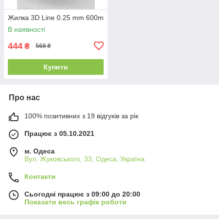
Жилка 3D Line 0.25 mm 600m
В наявності
444
₴
568 ₴
Купити
Про нас
100% позитивних з 19 відгуків за рік
Працює з 05.10.2021
м. Одеса
Вул. Жуковського, 33, Одеса, Україна
Контакти
Сьогодні працює з 09:00 до 20:00
Показати весь графік роботи