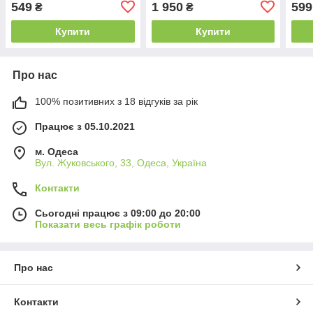
549
1 950
599
₴
₴
Купити
Купити
Про нас
100% позитивних з 18 відгуків за рік
Працює з 05.10.2021
м. Одеса
Вул. Жуковського, 33, Одеса, Україна
Контакти
Сьогодні працює з 09:00 до 20:00
Показати весь графік роботи
Про нас
Контакти