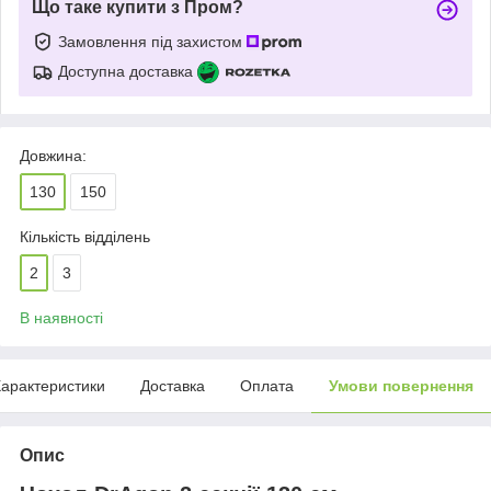
Що таке купити з Пром?
Замовлення під захистом
Доступна доставка
Довжина:
130
150
Кількість відділень
2
3
В наявності
арактеристики
Доставка
Оплата
Умови повернення
Опис