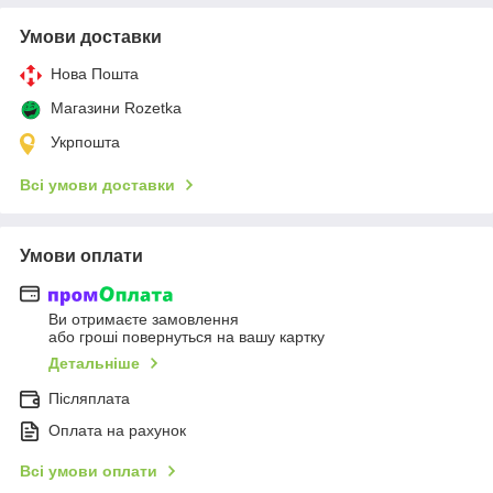
Умови доставки
Нова Пошта
Магазини Rozetka
Укрпошта
Всі умови доставки
Умови оплати
Ви отримаєте замовлення
або гроші повернуться на вашу картку
Детальніше
Післяплата
Оплата на рахунок
Всі умови оплати