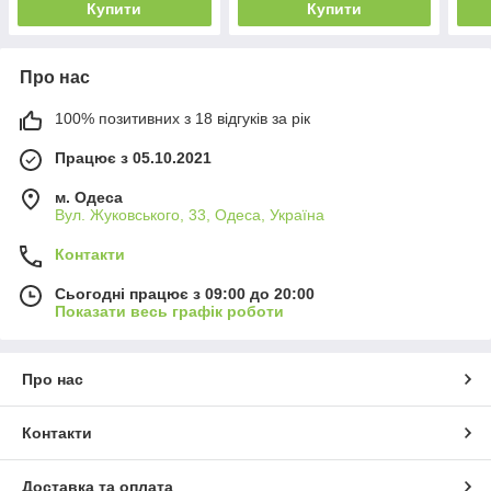
Купити
Купити
Про нас
100% позитивних з 18 відгуків за рік
Працює з 05.10.2021
м. Одеса
Вул. Жуковського, 33, Одеса, Україна
Контакти
Сьогодні працює з 09:00 до 20:00
Показати весь графік роботи
Про нас
Контакти
Доставка та оплата