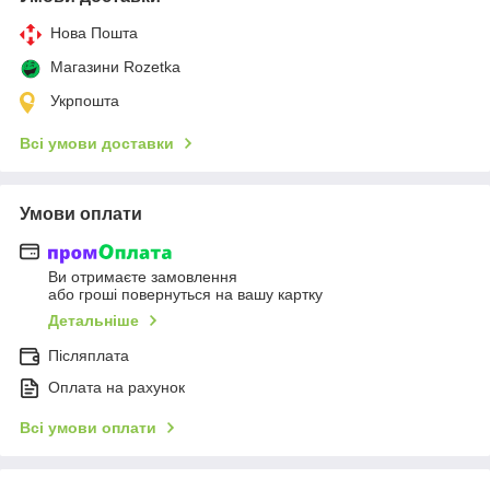
Нова Пошта
Магазини Rozetka
Укрпошта
Всі умови доставки
Умови оплати
Ви отримаєте замовлення
або гроші повернуться на вашу картку
Детальніше
Післяплата
Оплата на рахунок
Всі умови оплати