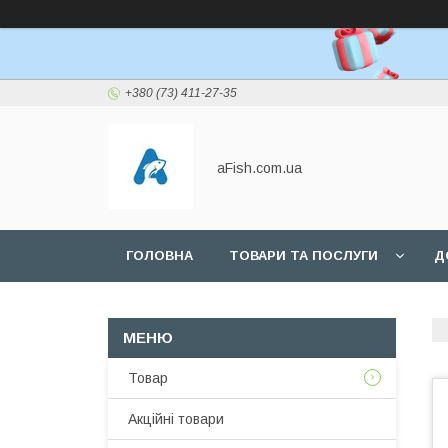
+380 (73) 411-27-35
aFish.com.ua
ГОЛОВНА
ТОВАРИ ТА ПОСЛУГИ
Д
Товар
Акційні товари