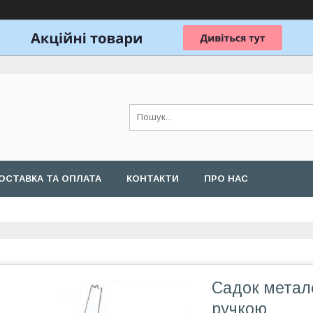
ОСТАВКА ТА ОПЛАТА
КОНТАКТИ
ПРО НАС
Садок метале
ручкою