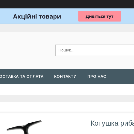
ОСТАВКА ТА ОПЛАТА
КОНТАКТИ
ПРО НАС
Котушка риб