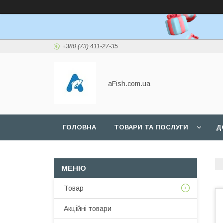
+380 (73) 411-27-35
aFish.com.ua
ГОЛОВНА
ТОВАРИ ТА ПОСЛУГИ
Д
Товар
Акційні товари