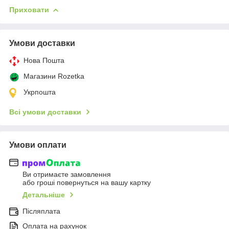
Приховати
Умови доставки
Нова Пошта
Магазини Rozetka
Укрпошта
Всі умови доставки
Умови оплати
Ви отримаєте замовлення
або гроші повернуться на вашу картку
Детальніше
Післяплата
Оплата на рахунок