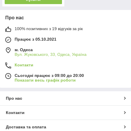
Про нас
100% позитивних з 19 відгуків за рік
Працює з 05.10.2021
м. Одеса
Вул. Жуковського, 33, Одеса, Україна
Контакти
Сьогодні працює з 09:00 до 20:00
Показати весь графік роботи
Про нас
Контакти
Доставка та оплата