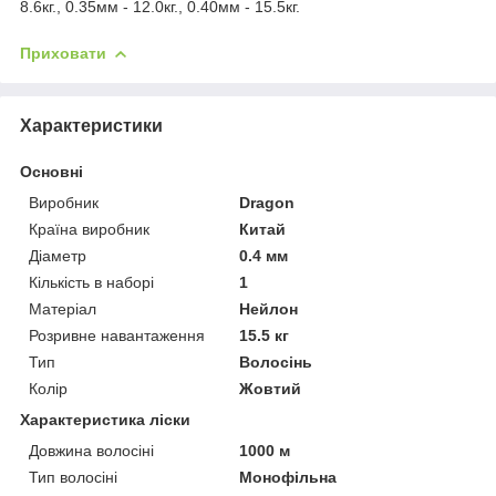
8.6кг., 0.35мм - 12.0кг., 0.40мм - 15.5кг.
Приховати
Характеристики
Основні
Виробник
Dragon
Країна виробник
Китай
Діаметр
0.4 мм
Кількість в наборі
1
Матеріал
Нейлон
Розривне навантаження
15.5 кг
Тип
Волосінь
Колір
Жовтий
Характеристика ліски
Довжина волосіні
1000 м
Тип волосіні
Монофільна