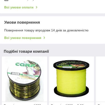
Всі умови оплати
Умови повернення
Повернення товару впродовж 14 днів за домовленістю
Всі умови повернення
Подібні товари компанії