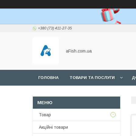
+380 (73) 411-27-35
aFish.com.ua
ГОЛОВНА
ТОВАРИ ТА ПОСЛУГИ
Д
Товар
Акційні товари