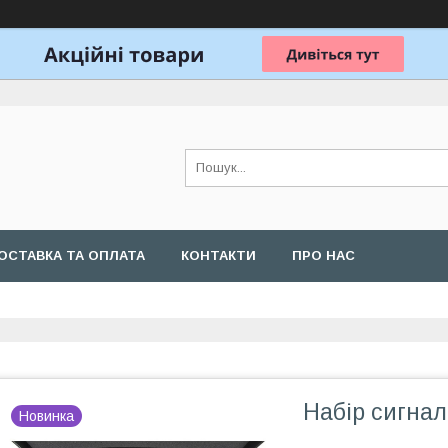
ОСТАВКА ТА ОПЛАТА
КОНТАКТИ
ПРО НАС
Набір сигнал
Новинка