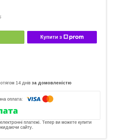
5
Купити з
ротягом 14 днів
за домовленістю
 електронні платежі. Тепер ви можете купити
окидаючи сайту.