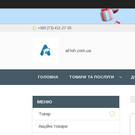
+380 (73) 411-27-35
aFish.com.ua
ГОЛОВНА
ТОВАРИ ТА ПОСЛУГИ
Д
Товар
Акційні товари