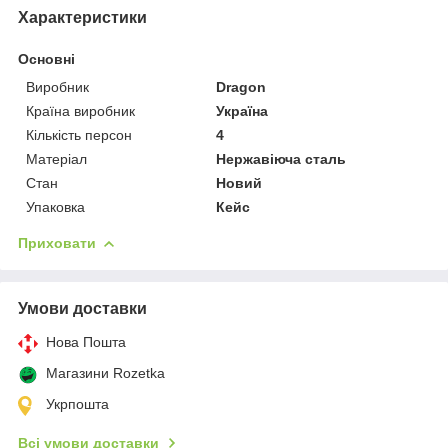
Характеристики
Основні
Виробник
Dragon
Країна виробник
Україна
Кількість персон
4
Матеріал
Нержавіюча сталь
Стан
Новий
Упаковка
Кейс
Приховати
Умови доставки
Нова Пошта
Магазини Rozetka
Укрпошта
Всі умови доставки