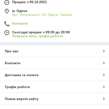
Працює з 05.10.2021
м. Одеса
Вул. Жуковського, 33, Одеса, Україна
Контакти
Сьогодні працює з 09:00 до 20:00
Показати весь графік роботи
Про нас
Контакти
Доставка та оплата
Графік роботи
Повна версія сайту