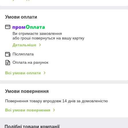
Умови оплати
Ви отримаєте замовлення
або гроші повернуться на вашу картку
Детальніше
Післяплата
Оплата на рахунок
Всі умови оплати
Умови повернення
Повернення товару впродовж 14 днів за домовленістю
Всі умови повернення
Подібні товари компанії