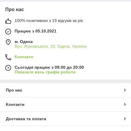
Про нас
100% позитивних з 19 відгуків за рік
Працює з 05.10.2021
м. Одеса
Вул. Жуковського, 33, Одеса, Україна
Контакти
Сьогодні працює з 09:00 до 20:00
Показати весь графік роботи
Про нас
Контакти
Доставка та оплата