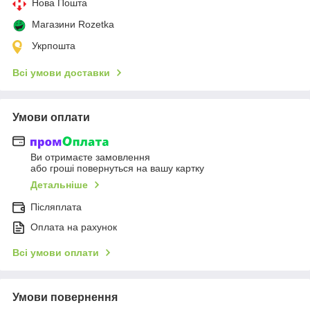
Нова Пошта
Магазини Rozetka
Укрпошта
Всі умови доставки
Умови оплати
Ви отримаєте замовлення
або гроші повернуться на вашу картку
Детальніше
Післяплата
Оплата на рахунок
Всі умови оплати
Умови повернення