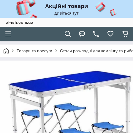
aFish.com.ua
Товари та послуги
Столи розкладні для кемпінгу та риб