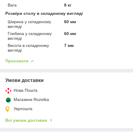
Вага
8 кг
Розміри столу в складеному вигляді
Ширина у складеному
60 мм
вигляді
Глибина у складеному
60 мм
вигляді
Висота в складеному
7 мм
вигляді
Приховати
Умови доставки
Нова Пошта
Магазини Rozetka
Укрпошта
Всі умови доставки