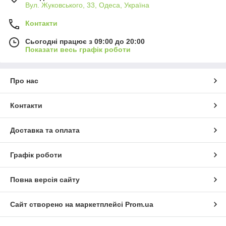
Вул. Жуковського, 33, Одеса, Україна
Контакти
Сьогодні працює з 09:00 до 20:00
Показати весь графік роботи
Про нас
Контакти
Доставка та оплата
Графік роботи
Повна версія сайту
Сайт створено на маркетплейсі
Prom.ua