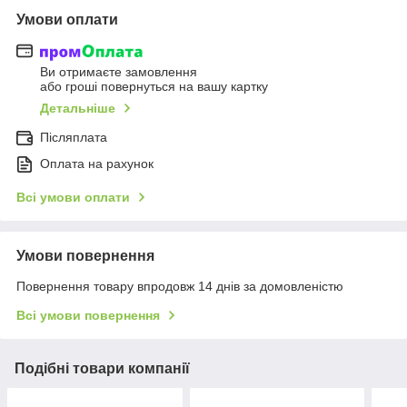
Умови оплати
Ви отримаєте замовлення
або гроші повернуться на вашу картку
Детальніше
Післяплата
Оплата на рахунок
Всі умови оплати
Умови повернення
Повернення товару впродовж 14 днів за домовленістю
Всі умови повернення
Подібні товари компанії