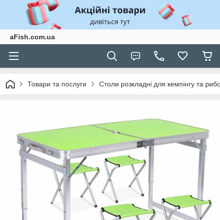
aFish.com.ua
Товари та послуги
Столи розкладні для кемпінгу та риб