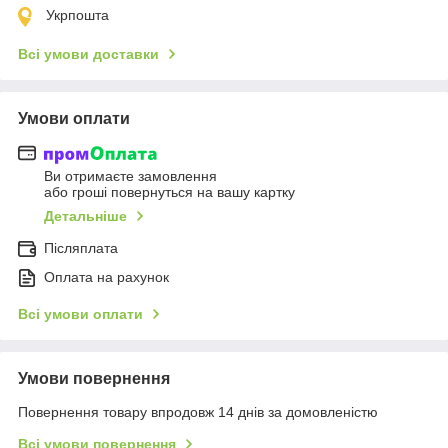
Укрпошта
Всі умови доставки
Умови оплати
Ви отримаєте замовлення
або гроші повернуться на вашу картку
Детальніше
Післяплата
Оплата на рахунок
Всі умови оплати
Умови повернення
Повернення товару впродовж 14 днів за домовленістю
Всі умови повернення