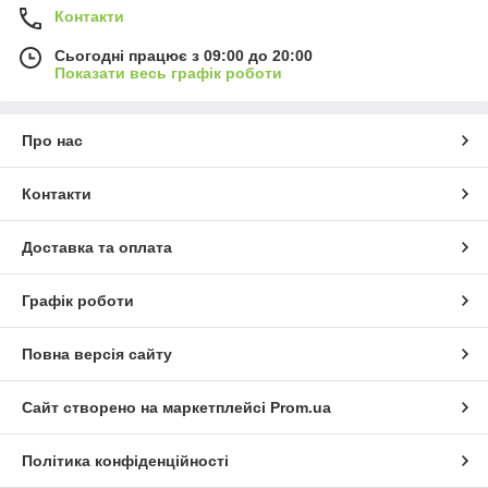
Контакти
Сьогодні працює з 09:00 до 20:00
Показати весь графік роботи
Про нас
Контакти
Доставка та оплата
Графік роботи
Повна версія сайту
Сайт створено на маркетплейсі
Prom.ua
Політика конфіденційності