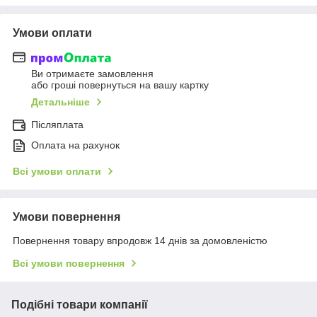
Умови оплати
Ви отримаєте замовлення
або гроші повернуться на вашу картку
Детальніше
Післяплата
Оплата на рахунок
Всі умови оплати
Умови повернення
Повернення товару впродовж 14 днів за домовленістю
Всі умови повернення
Подібні товари компанії