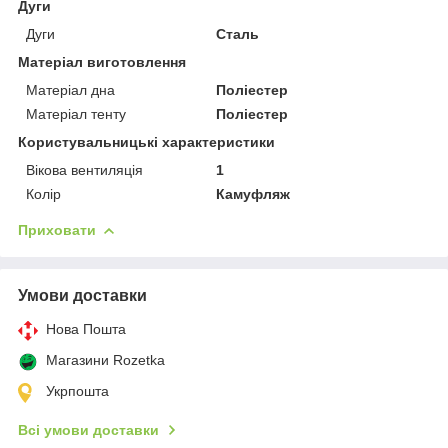
Дуги
Дуги
Сталь
Матеріал виготовлення
Матеріал дна
Поліестер
Матеріал тенту
Поліестер
Користувальницькі характеристики
Вікова вентиляція
1
Колір
Камуфляж
Приховати
Умови доставки
Нова Пошта
Магазини Rozetka
Укрпошта
Всі умови доставки