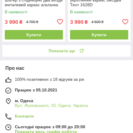
миталевий каркас альтанка
Тент 1628D
В наявності
В наявності
3 990
3 990
₴
₴
4 700 ₴
4 600 ₴
Купити
Купити
Показати ще
Про нас
100% позитивних з 18 відгуків за рік
Працює з 05.10.2021
м. Одеса
Вул. Жуковського, 33, Одеса, Україна
Контакти
Сьогодні працює з 09:00 до 20:00
Показати весь графік роботи